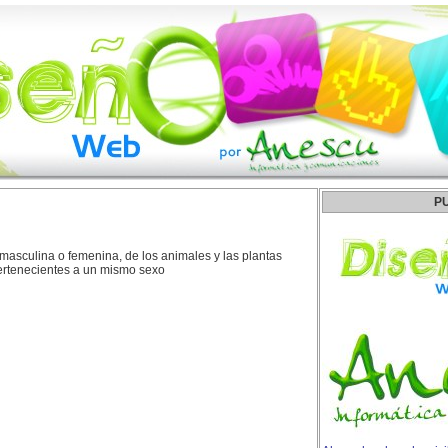
P
masculina o femenina, de los animales y las plantas
ertenecientes a un mismo sexo