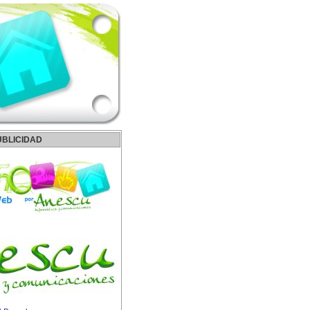
UBLICIDAD