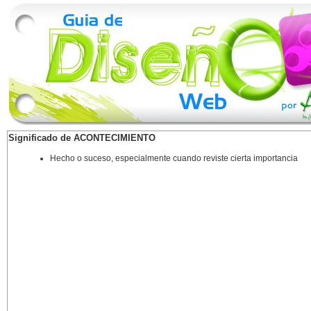
Significado de ACONTECIMIENTO
Hecho o suceso, especialmente cuando reviste cierta importancia