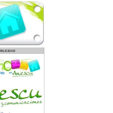
UBLICIDAD