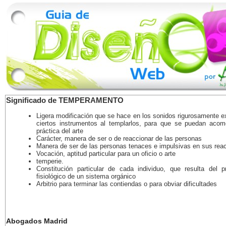
Significado de TEMPERAMENTO
Ligera modificación que se hace en los sonidos rigurosamente e
ciertos instrumentos al templarlos, para que se puedan acom
práctica del arte
Carácter, manera de ser o de reaccionar de las personas
Manera de ser de las personas tenaces e impulsivas en sus rea
Vocación, aptitud particular para un oficio o arte
temperie.
Constitución particular de cada individuo, que resulta del p
fisiológico de un sistema orgánico
Arbitrio para terminar las contiendas o para obviar dificultades
Abogados Madrid