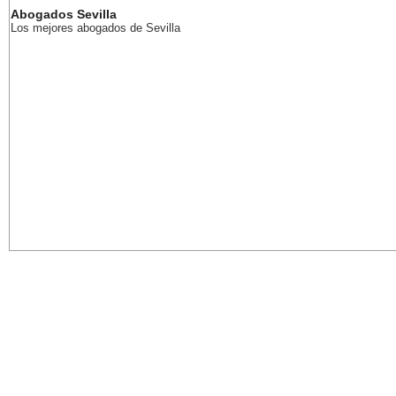
Abogados Sevilla
Los mejores abogados de Sevilla