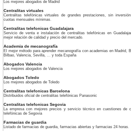
Los mejores abogados de Madrid
Centralitas virtuales
Centralitas telefónicas virtuales de grandes prestaciones, sin inversión
cuotas mensuales mínimas.
Centralitas telefonicas Guadalajara
Servicio de venta e instalación de centralitas telefónicas en Guadalaja
mejor relación de calidad y precio del mercado.
Academia de mecanografía
El mejor método para aprender mecanografía con academias en Madrid, B
Bilbao, Valencia, Sevilla, … y toda España
Abogados Valencia
Los mejores abogados de Valencia
Abogados Toledo
Los mejores abogados de Toledo
Centralitas telefonicas Barcelona
Distribuidos oficial de centralitas telefónicas Panasonic
Centralitas telefonicas Segovia
La empresa con mejores precios y servicio técnico en cuestiones de ce
telefónicas de Segovia
Farmacias de guardia
Listado de farmacias de guardia, farmacias abiertas y farmacias 24 horas.