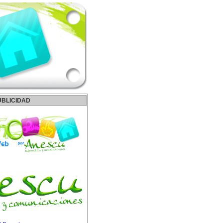
UBLICIDAD