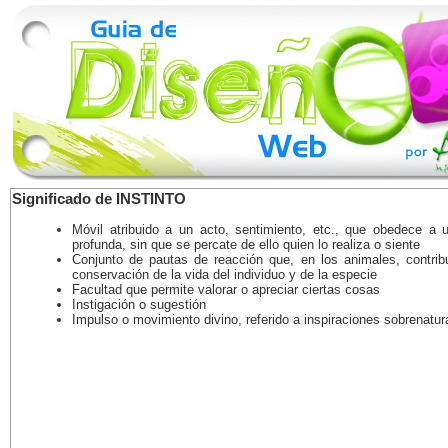
Significado de INSTINTO
Móvil atribuido a un acto, sentimiento, etc., que obedece a 
profunda, sin que se percate de ello quien lo realiza o siente
Conjunto de pautas de reacción que, en los animales, contrib
conservación de la vida del individuo y de la especie
Facultad que permite valorar o apreciar ciertas cosas
Instigación o sugestión
Impulso o movimiento divino, referido a inspiraciones sobrenatur